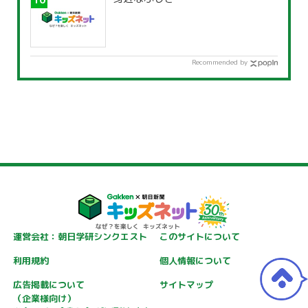
Recommended by
運営会社：朝日学研シンクエスト
このサイトについて
利用規約
個人情報について
広告掲載について
サイトマップ
（企業様向け）