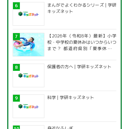
まんがでよくわかるシリーズ | 学研
キッズネット
【2026年（令和8年）最新】小学
校・中学校の夏休みはいつからいつ
まで？ 都道府県別「夏季休暇一
覧」
保護者の方へ | 学研キッズネット
科学 | 学研キッズネット
身近なふしぎ