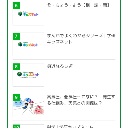
そ・ちょう・よう【租・調・庸】
まんがでよくわかるシリーズ | 学研
キッズネット
身近なふしぎ
高気圧、低気圧ってなに？ 発生す
る仕組み、天気との関係は？
科学 | 学研キッズネット