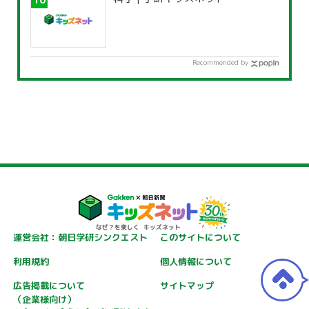
Recommended by
運営会社：朝日学研シンクエスト
このサイトについて
利用規約
個人情報について
広告掲載について
サイトマップ
（企業様向け）