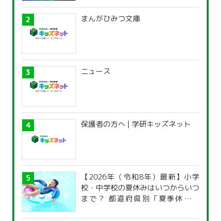
まんがひみつ文庫
ニュース
保護者の方へ | 学研キッズネット
【2026年（令和8年）最新】小学
校・中学校の夏休みはいつからいつ
まで？ 都道府県別「夏季休暇一
覧」