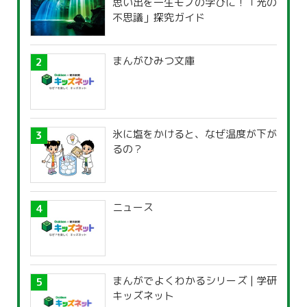
思い出を一生モノの学びに！「光の
不思議」探究ガイド
まんがひみつ文庫
氷に塩をかけると、なぜ温度が下が
るの？
ニュース
まんがでよくわかるシリーズ | 学研
キッズネット