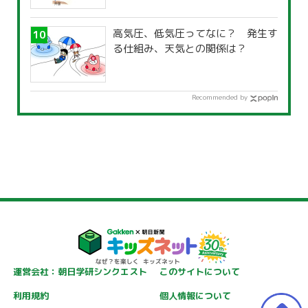
高気圧、低気圧ってなに？ 発生す
る仕組み、天気との関係は？
Recommended by
運営会社：朝日学研シンクエスト
このサイトについて
利用規約
個人情報について