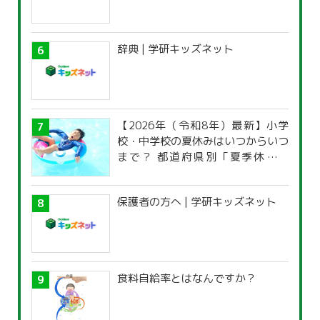
辞典 | 学研キッズネット
【2026年（令和8年）最新】小学
校・中学校の夏休みはいつからいつ
まで？ 都道府県別「夏季休暇一
覧」
保護者の方へ | 学研キッズネット
食料自給率とはなんですか？