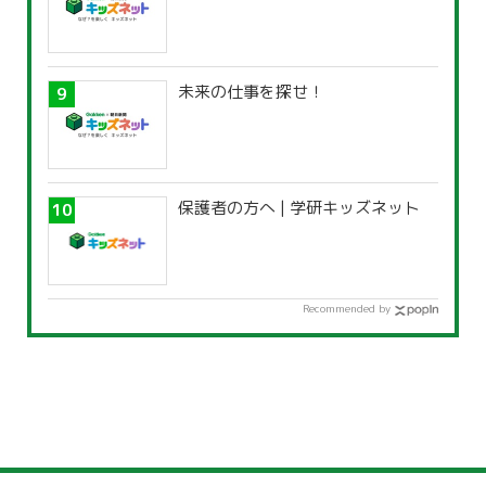
未来の仕事を探せ！
保護者の方へ | 学研キッズネット
Recommended by