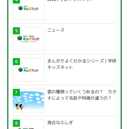
ニュース
まんがでよくわかるシリーズ | 学研
キッズネット
雲の種類っていくつあるの？ カタ
チによって名前や特徴が違うの？
身近なふしぎ