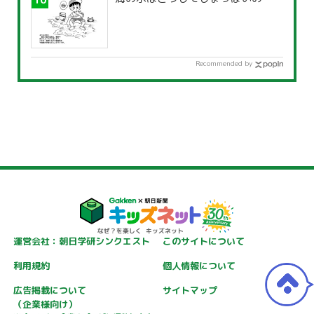
Recommended by
運営会社：朝日学研シンクエスト
このサイトについて
利用規約
個人情報について
広告掲載について
サイトマップ
（企業様向け）