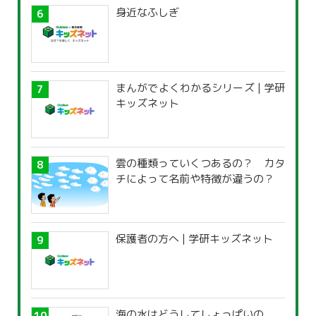
身近なふしぎ
まんがでよくわかるシリーズ | 学研
キッズネット
雲の種類っていくつあるの？ カタ
チによって名前や特徴が違うの？
保護者の方へ | 学研キッズネット
海の水はどうしてしょっぱいの