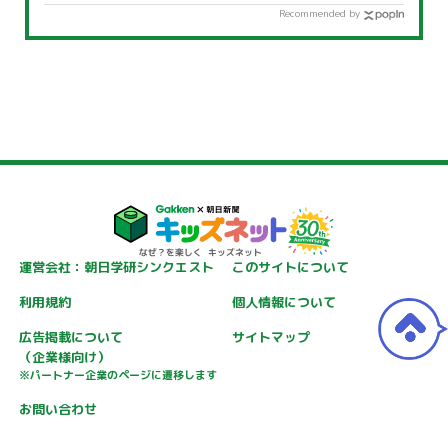
Recommended by
運営会社：朝日学研シンクエスト
このサイトについて
利用規約
個人情報について
広告掲載について
サイトマップ
（企業様向け）
※パートナー企業のページに遷移します
お問い合わせ