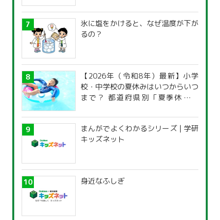
氷に塩をかけると、なぜ温度が下が
るの？
【2026年（令和8年）最新】小学
校・中学校の夏休みはいつからいつ
まで？ 都道府県別「夏季休暇一
覧」
まんがでよくわかるシリーズ | 学研
キッズネット
身近なふしぎ