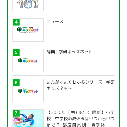
ニュース
辞典 | 学研キッズネット
まんがでよくわかるシリーズ | 学研
キッズネット
【2026年（令和8年）最新】小学
校・中学校の夏休みはいつからいつ
まで？ 都道府県別「夏季休暇一