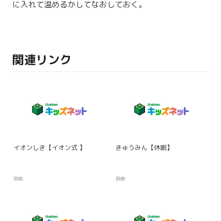
に入れて温めるかしてなおしておく。
関連リンク
イオンしき【イオン式 】
きゅうみん【休眠】
辞典
辞典