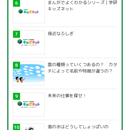
まんがでよくわかるシリーズ | 学研
キッズネット
身近なふしぎ
雲の種類っていくつあるの？ カタ
チによって名前や特徴が違うの？
未来の仕事を探せ！
海の水はどうしてしょっぱいの