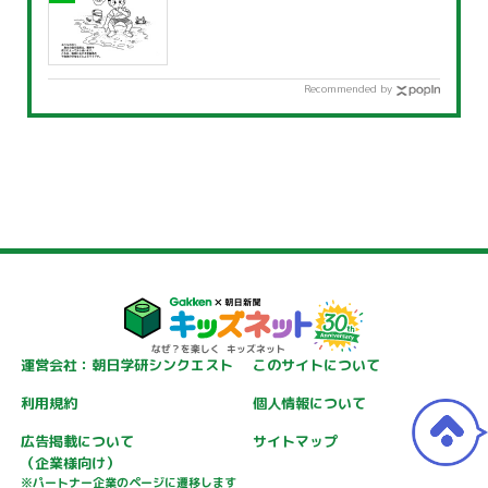
Recommended by
運営会社：朝日学研シンクエスト
このサイトについて
利用規約
個人情報について
広告掲載について
サイトマップ
（企業様向け）
※パートナー企業のページに遷移します