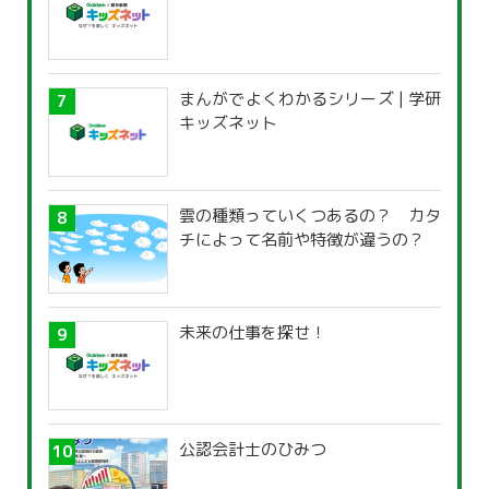
まんがでよくわかるシリーズ | 学研
キッズネット
雲の種類っていくつあるの？ カタ
チによって名前や特徴が違うの？
未来の仕事を探せ！
公認会計士のひみつ