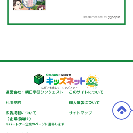
Recommended by
運営会社：朝日学研シンクエスト
このサイトについて
利用規約
個人情報について
広告掲載について
サイトマップ
（企業様向け）
※パートナー企業のページに遷移します