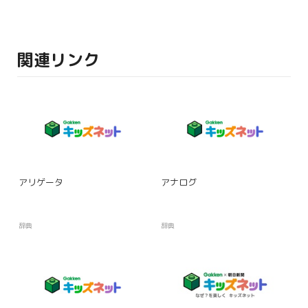
関連リンク
アリゲータ
アナログ
辞典
辞典