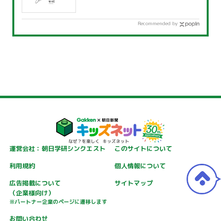
Recommended by
運営会社：朝日学研シンクエスト
このサイトについて
利用規約
個人情報について
広告掲載について
サイトマップ
（企業様向け）
※パートナー企業のページに遷移します
お問い合わせ