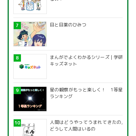
目と目薬のひみつ
まんがでよくわかるシリーズ | 学研
キッズネット
星の観察がもっと楽しく！ 1等星
ランキング
人間はどうやってうまれてきたの,
どうして人間はいるの