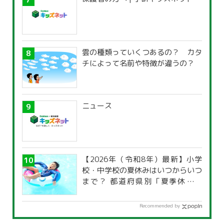
雲の種類っていくつあるの？ カタ
チによって名前や特徴が違うの？
ニュース
【2026年（令和8年）最新】小学
校・中学校の夏休みはいつからいつ
まで？ 都道府県別「夏季休暇一
覧」
Recommended by