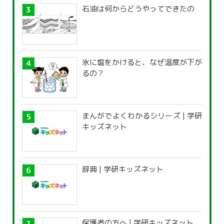
石油は何からどうやってできたの
氷に塩をかけると、なぜ温度が下が
るの？
まんがでよくわかるシリーズ | 学研
キッズネット
辞典 | 学研キッズネット
保護者の方へ | 学研キッズネット