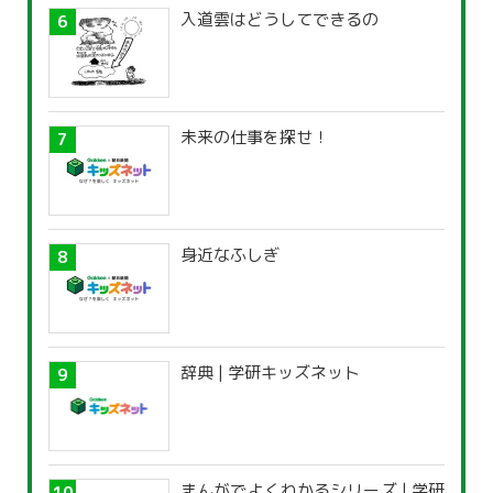
入道雲はどうしてできるの
未来の仕事を探せ！
身近なふしぎ
辞典 | 学研キッズネット
まんがでよくわかるシリーズ | 学研