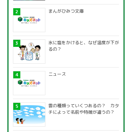
まんがひみつ文庫
氷に塩をかけると、なぜ温度が下が
るの？
ニュース
雲の種類っていくつあるの？ カタ
チによって名前や特徴が違うの？