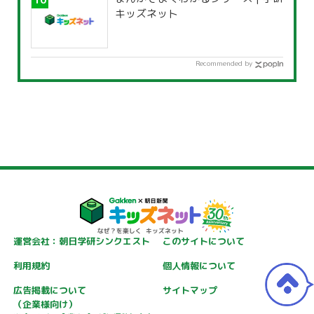
キッズネット
Recommended by
運営会社：朝日学研シンクエスト
このサイトについて
利用規約
個人情報について
広告掲載について
サイトマップ
（企業様向け）