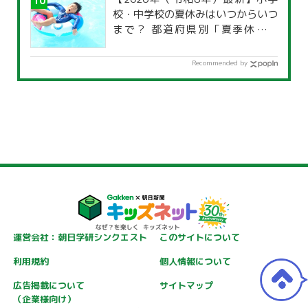
校・中学校の夏休みはいつからいつ
まで？ 都道府県別「夏季休暇一
覧」
Recommended by
運営会社：朝日学研シンクエスト
このサイトについて
利用規約
個人情報について
広告掲載について
サイトマップ
（企業様向け）