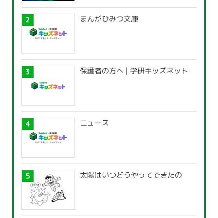
まんがひみつ文庫
保護者の方へ | 学研キッズネット
ニュース
太陽はいつどうやってできたの