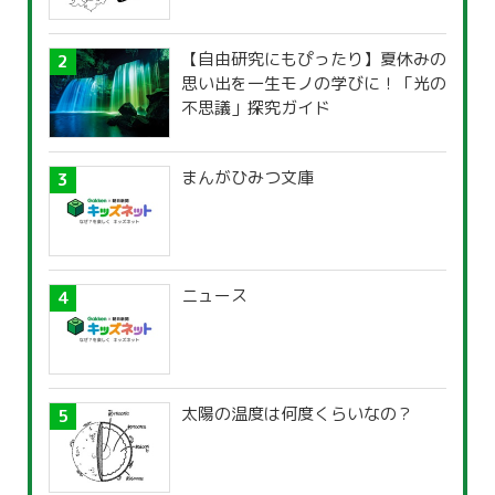
【自由研究にもぴったり】夏休みの
思い出を一生モノの学びに！「光の
不思議」探究ガイド
まんがひみつ文庫
ニュース
太陽の温度は何度くらいなの？