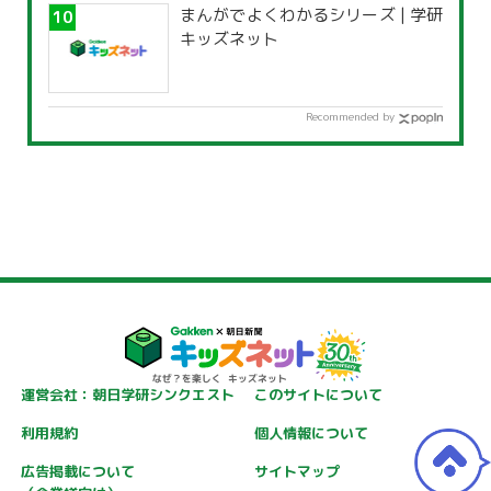
まんがでよくわかるシリーズ | 学研
キッズネット
Recommended by
運営会社：朝日学研シンクエスト
このサイトについて
利用規約
個人情報について
広告掲載について
サイトマップ