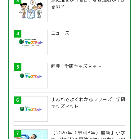
るの？
ニュース
辞典 | 学研キッズネット
まんがでよくわかるシリーズ | 学研
キッズネット
【2026年（令和8年）最新】小学