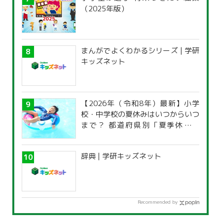
（2025年版）
まんがでよくわかるシリーズ | 学研
キッズネット
【2026年（令和8年）最新】小学
校・中学校の夏休みはいつからいつ
まで？ 都道府県別「夏季休暇一
覧」
辞典 | 学研キッズネット
Recommended by