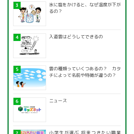
氷に塩をかけると、なぜ温度が下が
るの？
入道雲はどうしてできるの
雲の種類っていくつあるの？ カタ
チによって名前や特徴が違うの？
ニュース
小学生が選ぶ 将来つきたい職業