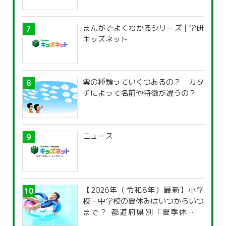
まんがでよくわかるシリーズ | 学研
キッズネット
雲の種類っていくつあるの？ カタ
チによって名前や特徴が違うの？
ニュース
【2026年（令和8年）最新】小学
校・中学校の夏休みはいつからいつ
まで？ 都道府県別「夏季休暇一
覧」