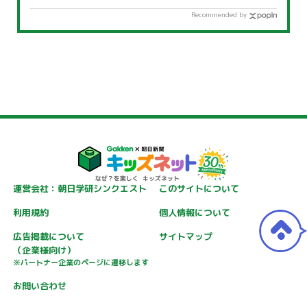
Recommended by
運営会社：朝日学研シンクエスト
このサイトについて
利用規約
個人情報について
広告掲載について
サイトマップ
（企業様向け）
※パートナー企業のページに遷移します
お問い合わせ