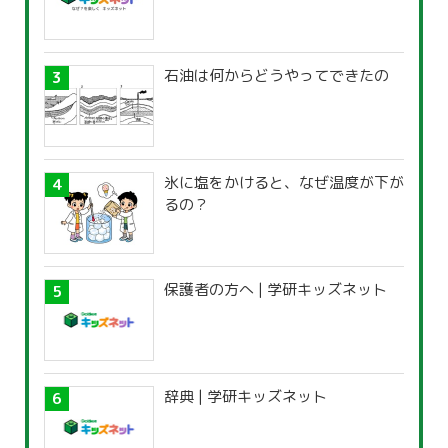
石油は何からどうやってできたの
氷に塩をかけると、なぜ温度が下が
るの？
保護者の方へ | 学研キッズネット
辞典 | 学研キッズネット