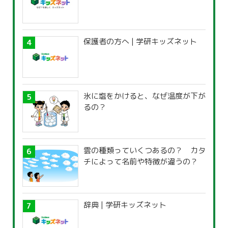
保護者の方へ | 学研キッズネット
氷に塩をかけると、なぜ温度が下が
るの？
雲の種類っていくつあるの？ カタ
チによって名前や特徴が違うの？
辞典 | 学研キッズネット