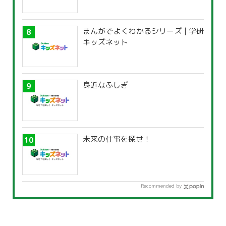
まんがでよくわかるシリーズ | 学研
キッズネット
身近なふしぎ
未来の仕事を探せ！
Recommended by