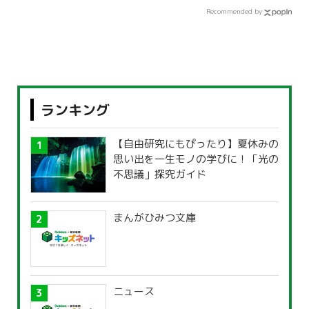
Recommended by
ランキング
【自由研究にもぴったり】夏休みの
思い出を一生モノの学びに！「光の
不思議」探究ガイド
まんがひみつ文庫
ニュース