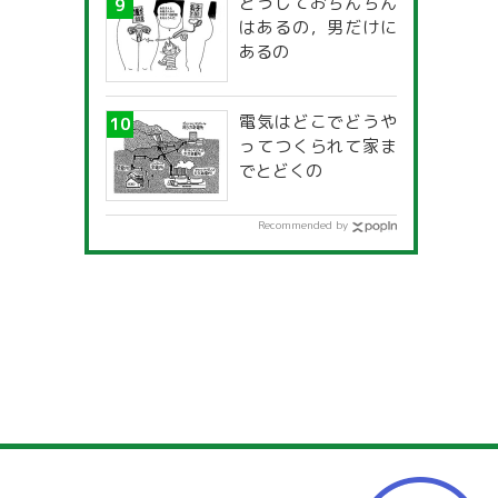
どうしておちんちん
はあるの，男だけに
あるの
電気はどこでどうや
ってつくられて家ま
でとどくの
Recommended by