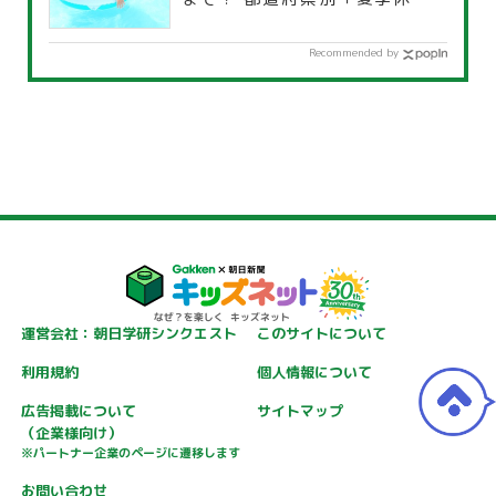
覧」
Recommended by
運営会社：朝日学研シンクエスト
このサイトについて
利用規約
個人情報について
広告掲載について
サイトマップ
（企業様向け）
※パートナー企業のページに遷移します
お問い合わせ