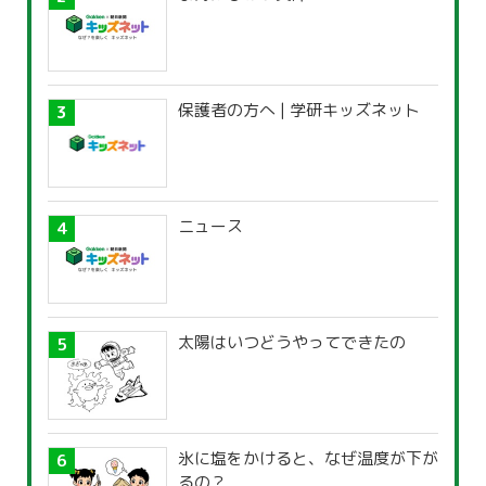
保護者の方へ | 学研キッズネット
ニュース
太陽はいつどうやってできたの
氷に塩をかけると、なぜ温度が下が
るの？