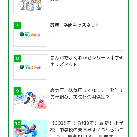
辞典 | 学研キッズネット
まんがでよくわかるシリーズ | 学研
キッズネット
高気圧、低気圧ってなに？ 発生す
る仕組み、天気との関係は？
【2026年（令和8年）最新】小学
校・中学校の夏休みはいつからいつ
まで？ 都道府県別「夏季休暇一