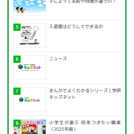
チによって名前や特徴が違うの？
入道雲はどうしてできるの
ニュース
まんがでよくわかるシリーズ | 学研
キッズネット
小学生が選ぶ 将来つきたい職業
（2025年版）