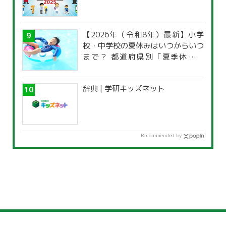
【2026年（令和8年）最新】小学
校・中学校の夏休みはいつからいつ
まで？ 都道府県別「夏季休暇一
覧」
辞典 | 学研キッズネット
Recommended by