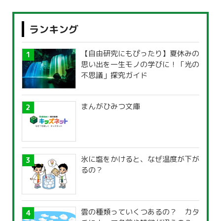
ランキング
【自由研究にもぴったり】夏休みの
思い出を一生モノの学びに！「光の
不思議」探究ガイド
まんがひみつ文庫
氷に塩をかけると、なぜ温度が下が
るの？
雲の種類っていくつあるの？ カタ