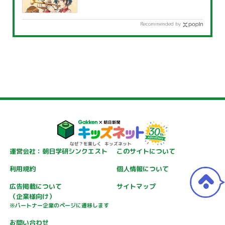
Recommended by
運営会社：朝日学研シンクエスト
このサイトについて
利用規約
個人情報について
広告掲載について
サイトマップ
（企業様向け）
※パートナー企業のページに遷移します
お問い合わせ