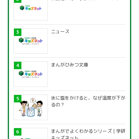
ニュース
まんがひみつ文庫
氷に塩をかけると、なぜ温度が下が
るの？
まんがでよくわかるシリーズ | 学研
キッズネット