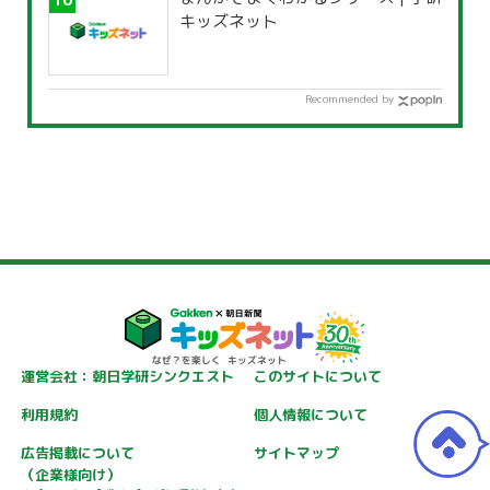
キッズネット
Recommended by
運営会社：朝日学研シンクエスト
このサイトについて
利用規約
個人情報について
広告掲載について
サイトマップ
（企業様向け）