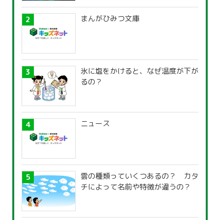
まんがひみつ文庫
氷に塩をかけると、なぜ温度が下が
るの？
ニュース
雲の種類っていくつあるの？ カタ
チによって名前や特徴が違うの？