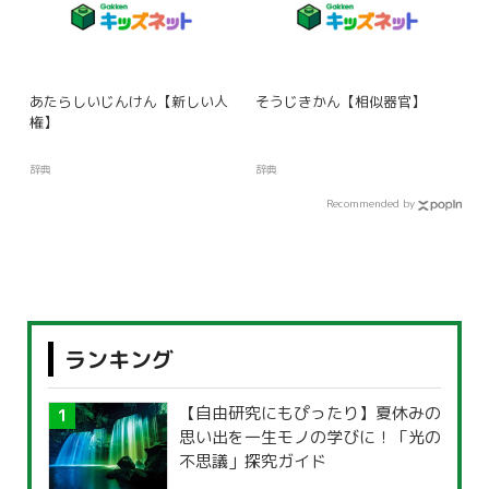
あたらしいじんけん【新しい人
そうじきかん【相似器官】
権】
辞典
辞典
Recommended by
ランキング
【自由研究にもぴったり】夏休みの
思い出を一生モノの学びに！「光の
不思議」探究ガイド