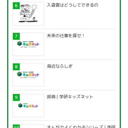
入道雲はどうしてできるの
未来の仕事を探せ！
身近なふしぎ
辞典 | 学研キッズネット
まんがでよくわかるシリーズ | 学研