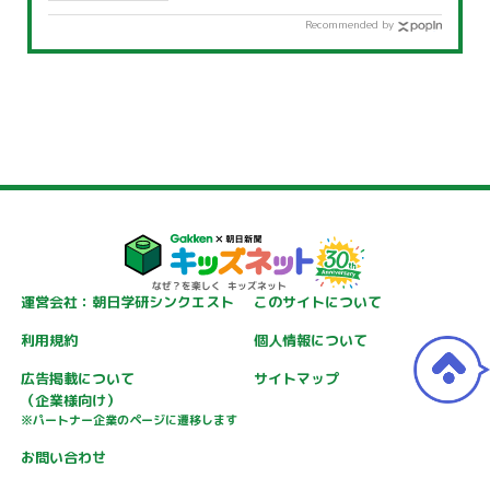
Recommended by
運営会社：朝日学研シンクエスト
このサイトについて
利用規約
個人情報について
広告掲載について
サイトマップ
（企業様向け）
※パートナー企業のページに遷移します
お問い合わせ