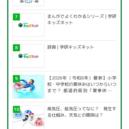
まんがでよくわかるシリーズ | 学研
キッズネット
辞典 | 学研キッズネット
【2026年（令和8年）最新】小学
校・中学校の夏休みはいつからいつ
まで？ 都道府県別「夏季休暇一
覧」
高気圧、低気圧ってなに？ 発生す
る仕組み、天気との関係は？