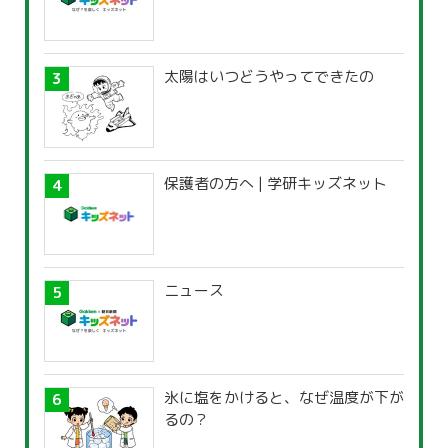
太陽はいつどうやってできたの
保護者の方へ | 学研キッズネット
ニュース
氷に塩をかけると、なぜ温度が下が
るの？