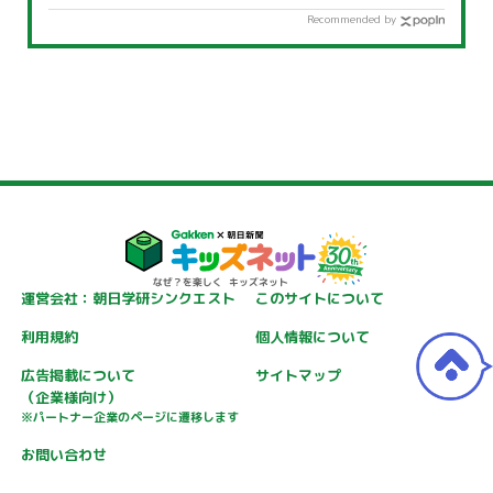
Recommended by
運営会社：朝日学研シンクエスト
このサイトについて
利用規約
個人情報について
広告掲載について
サイトマップ
（企業様向け）
※パートナー企業のページに遷移します
お問い合わせ