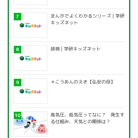
まんがでよくわかるシリーズ | 学研
キッズネット
辞典 | 学研キッズネット
＊こうあんのえき【弘安の役】
高気圧、低気圧ってなに？ 発生す
る仕組み、天気との関係は？