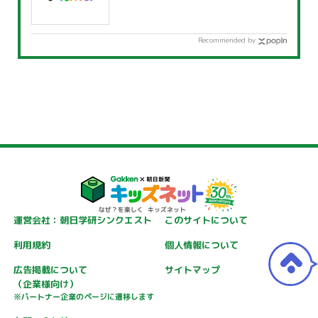
Recommended by
運営会社：朝日学研シンクエスト
このサイトについて
利用規約
個人情報について
広告掲載について
サイトマップ
（企業様向け）
※パートナー企業のページに遷移します