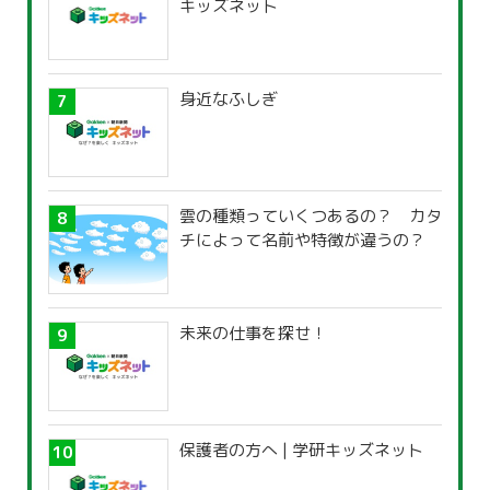
キッズネット
身近なふしぎ
雲の種類っていくつあるの？ カタ
チによって名前や特徴が違うの？
未来の仕事を探せ！
保護者の方へ | 学研キッズネット