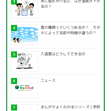
氷に塩をかけると、なぜ温度が下が
るの？
雲の種類っていくつあるの？ カタ
チによって名前や特徴が違うの？
入道雲はどうしてできるの
ニュース
まんがでよくわかるシリーズ | 学研