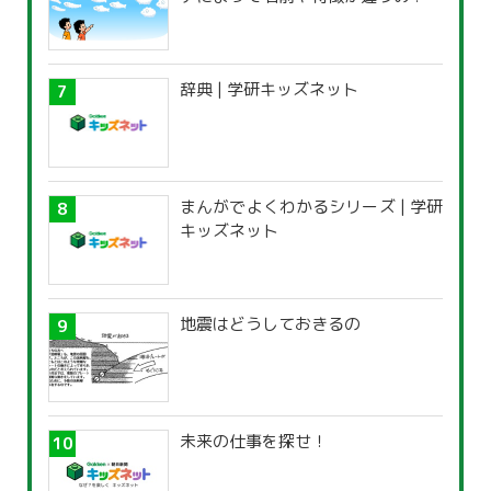
辞典 | 学研キッズネット
まんがでよくわかるシリーズ | 学研
キッズネット
地震はどうしておきるの
未来の仕事を探せ！