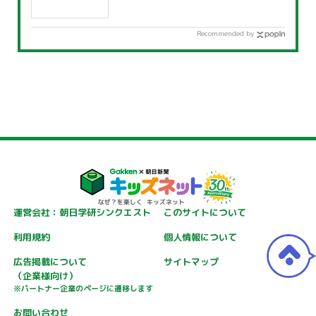
Recommended by
運営会社：朝日学研シンクエスト
このサイトについて
利用規約
個人情報について
広告掲載について
サイトマップ
（企業様向け）
※パートナー企業のページに遷移します
お問い合わせ