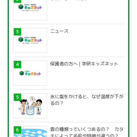
ニュース
保護者の方へ | 学研キッズネット
氷に塩をかけると、なぜ温度が下が
るの？
雲の種類っていくつあるの？ カタ
チによって名前や特徴が違うの？