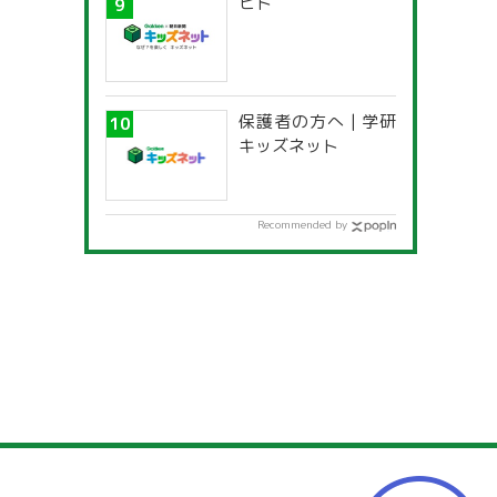
ヒト
保護者の方へ | 学研
キッズネット
Recommended by