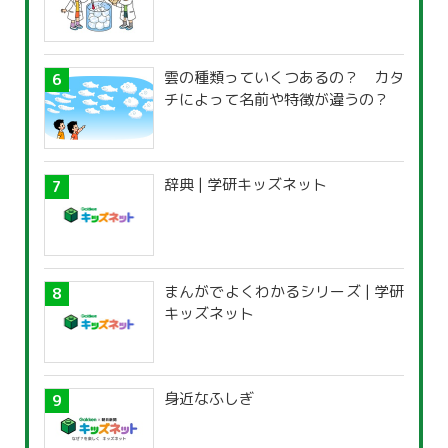
雲の種類っていくつあるの？ カタ
チによって名前や特徴が違うの？
辞典 | 学研キッズネット
まんがでよくわかるシリーズ | 学研
キッズネット
身近なふしぎ