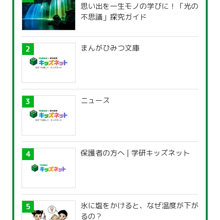
思い出を一生モノの学びに！「光の
不思議」探究ガイド
まんがひみつ文庫
ニュース
保護者の方へ | 学研キッズネット
氷に塩をかけると、なぜ温度が下が
るの？