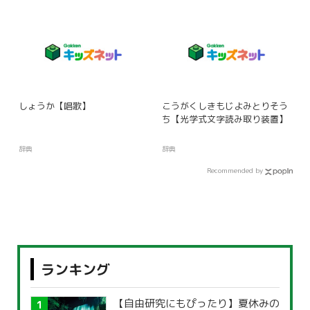
しょうか【唱歌】
こうがくしきもじよみとりそう
ち【光学式文字読み取り装置】
辞典
辞典
Recommended by
ランキング
【自由研究にもぴったり】夏休みの