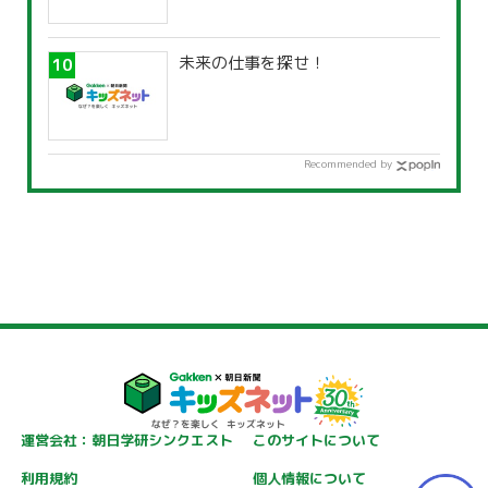
未来の仕事を探せ！
Recommended by
運営会社：朝日学研シンクエスト
このサイトについて
利用規約
個人情報について