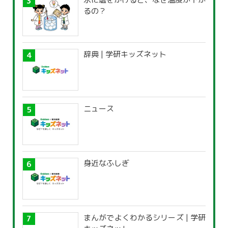
るの？
辞典 | 学研キッズネット
ニュース
身近なふしぎ
まんがでよくわかるシリーズ | 学研