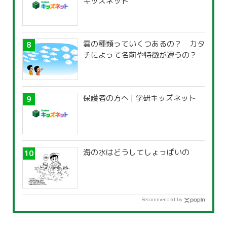
キッズネット
雲の種類っていくつあるの？ カタ
チによって名前や特徴が違うの？
保護者の方へ | 学研キッズネット
海の水はどうしてしょっぱいの
Recommended by