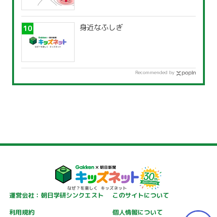
身近なふしぎ
Recommended by
運営会社：朝日学研シンクエスト
このサイトについて
利用規約
個人情報について