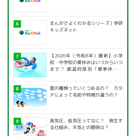
まんがでよくわかるシリーズ | 学研
キッズネット
【2026年（令和8年）最新】小学
校・中学校の夏休みはいつからいつ
まで？ 都道府県別「夏季休暇一
覧」
雲の種類っていくつあるの？ カタ
チによって名前や特徴が違うの？
高気圧、低気圧ってなに？ 発生す
る仕組み、天気との関係は？