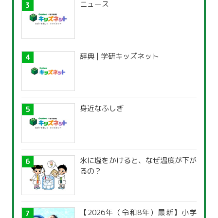
ニュース
辞典 | 学研キッズネット
身近なふしぎ
氷に塩をかけると、なぜ温度が下が
るの？
【2026年（令和8年）最新】小学