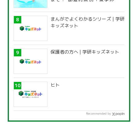
覧」
まんがでよくわかるシリーズ | 学研
キッズネット
保護者の方へ | 学研キッズネット
ヒト
Recommended by