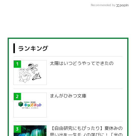
Recommended by
ランキング
太陽はいつどうやってできたの
まんがひみつ文庫
【自由研究にもぴったり】夏休みの
思い出を一生モノの学びに！「光の