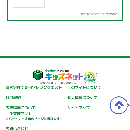
Recommended by
運営会社：朝日学研シンクエスト
このサイトについて
利用規約
個人情報について
広告掲載について
サイトマップ
（企業様向け）
※パートナー企業のページに遷移します
お問い合わせ