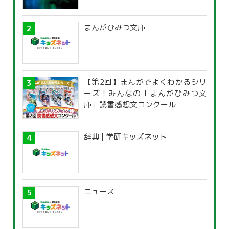
まんがひみつ文庫
【第2回】まんがでよくわかるシリ
ーズ！みんなの「まんがひみつ文
庫」読書感想文コンクール
辞典 | 学研キッズネット
ニュース