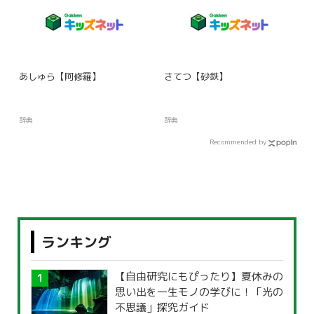
あしゅら【阿修羅】
さてつ【砂鉄】
辞典
辞典
Recommended by
ランキング
【自由研究にもぴったり】夏休みの
思い出を一生モノの学びに！「光の
不思議」探究ガイド