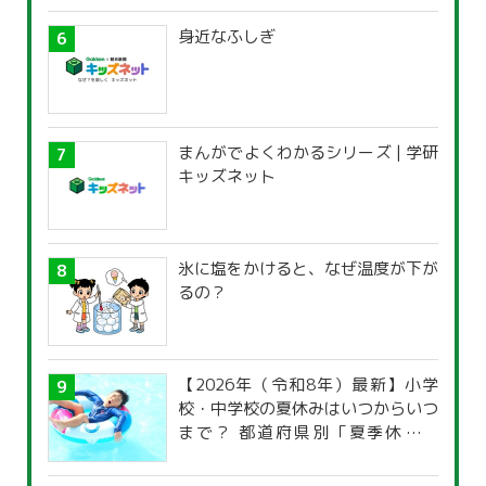
身近なふしぎ
まんがでよくわかるシリーズ | 学研
キッズネット
氷に塩をかけると、なぜ温度が下が
るの？
【2026年（令和8年）最新】小学
校・中学校の夏休みはいつからいつ
まで？ 都道府県別「夏季休暇一
覧」