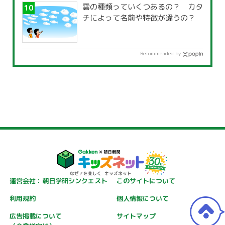
雲の種類っていくつあるの？ カタ
チによって名前や特徴が違うの？
Recommended by
運営会社：朝日学研シンクエスト
このサイトについて
利用規約
個人情報について
広告掲載について
サイトマップ