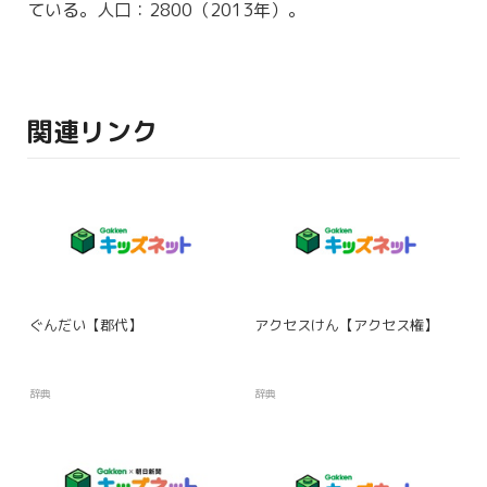
ている。人口：2800（2013年）。
関連リンク
ぐんだい【郡代】
アクセスけん【アクセス権】
辞典
辞典