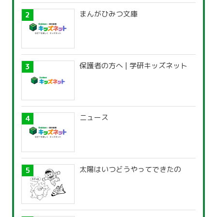
まんがひみつ文庫
保護者の方へ | 学研キッズネット
ニュース
太陽はいつどうやってできたの