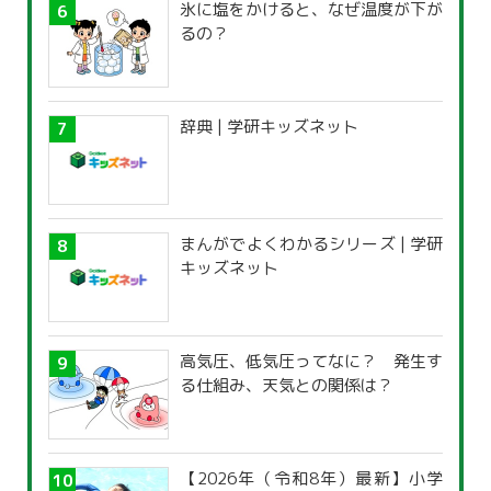
氷に塩をかけると、なぜ温度が下が
るの？
辞典 | 学研キッズネット
まんがでよくわかるシリーズ | 学研
キッズネット
高気圧、低気圧ってなに？ 発生す
る仕組み、天気との関係は？
【2026年（令和8年）最新】小学