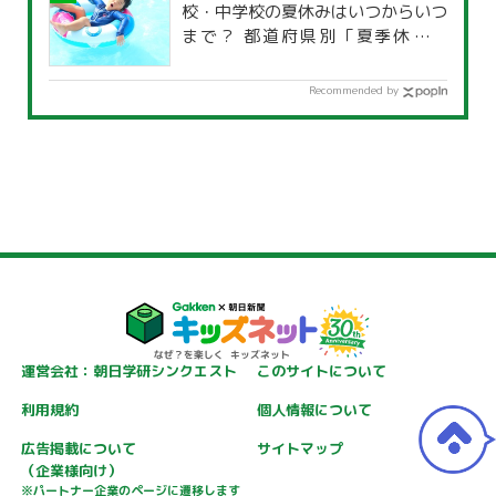
校・中学校の夏休みはいつからいつ
まで？ 都道府県別「夏季休暇一
覧」
Recommended by
運営会社：朝日学研シンクエスト
このサイトについて
利用規約
個人情報について
広告掲載について
サイトマップ
（企業様向け）
※パートナー企業のページに遷移します