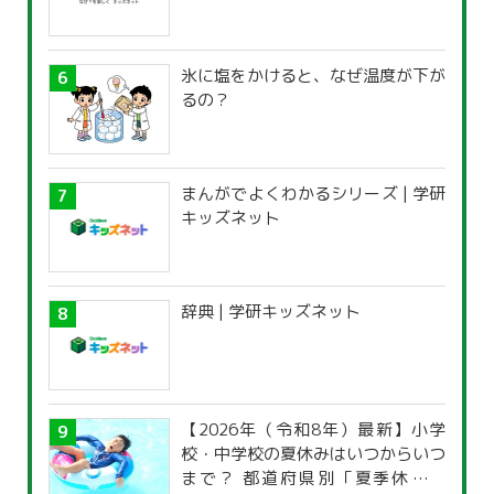
氷に塩をかけると、なぜ温度が下が
るの？
まんがでよくわかるシリーズ | 学研
キッズネット
辞典 | 学研キッズネット
【2026年（令和8年）最新】小学
校・中学校の夏休みはいつからいつ
まで？ 都道府県別「夏季休暇一