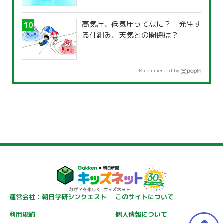
覧」
高気圧、低気圧ってなに？ 発生す
る仕組み、天気との関係は？
Recommended by
運営会社：朝日学研シンクエスト
このサイトについて
利用規約
個人情報について