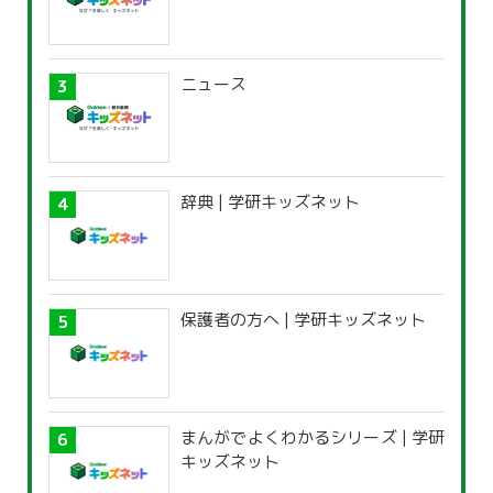
ニュース
辞典 | 学研キッズネット
保護者の方へ | 学研キッズネット
まんがでよくわかるシリーズ | 学研
キッズネット