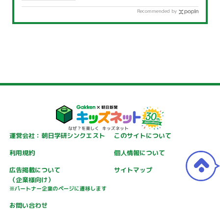
Recommended by
運営会社：朝日学研シンクエスト
このサイトについて
利用規約
個人情報について
広告掲載について
サイトマップ
（企業様向け）
※パートナー企業のページに遷移します
お問い合わせ