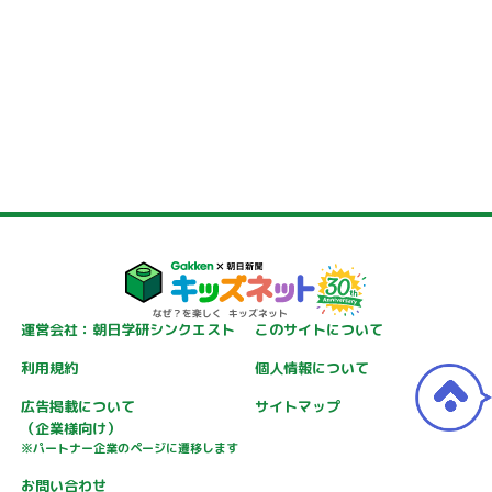
運営会社：朝日学研シンクエスト
このサイトについて
利用規約
個人情報について
広告掲載について
サイトマップ
（企業様向け）
※パートナー企業のページに遷移します
お問い合わせ