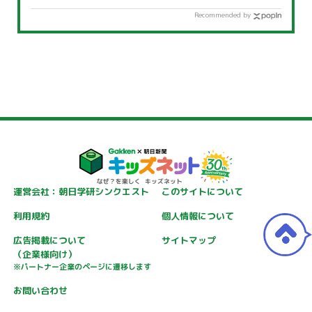
Recommended by
運営会社：朝日学研シンクエスト
このサイトについて
利用規約
個人情報について
広告掲載について
サイトマップ
（企業様向け）
※パートナー企業のページに遷移します
お問い合わせ