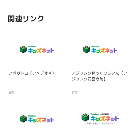
関連リンク
アボガドロ（アメデオ＝）
アジャンタせっくつじいん【ア
ジャンタ石窟寺院】
辞典
辞典