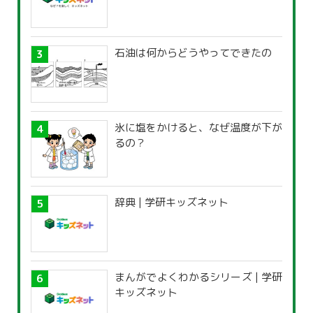
石油は何からどうやってできたの
氷に塩をかけると、なぜ温度が下が
るの？
辞典 | 学研キッズネット
まんがでよくわかるシリーズ | 学研
キッズネット