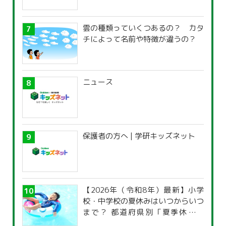
雲の種類っていくつあるの？ カタ
チによって名前や特徴が違うの？
ニュース
保護者の方へ | 学研キッズネット
【2026年（令和8年）最新】小学
校・中学校の夏休みはいつからいつ
まで？ 都道府県別「夏季休暇一
覧」