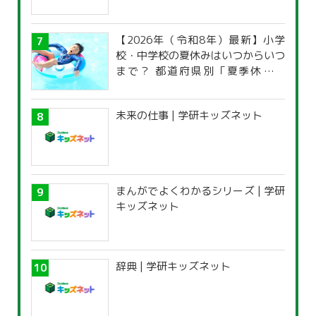
【2026年（令和8年）最新】小学
校・中学校の夏休みはいつからいつ
まで？ 都道府県別「夏季休暇一
覧」
未来の仕事 | 学研キッズネット
まんがでよくわかるシリーズ | 学研
キッズネット
辞典 | 学研キッズネット