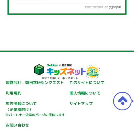
Recommended by
運営会社：朝日学研シンクエスト
このサイトについて
利用規約
個人情報について
広告掲載について
サイトマップ
（企業様向け）
※パートナー企業のページに遷移します
お問い合わせ