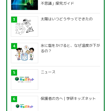
不思議」探究ガイド
太陽はいつどうやってできたの
氷に塩をかけると、なぜ温度が下が
るの？
ニュース
保護者の方へ | 学研キッズネット