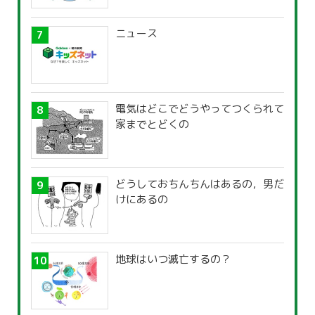
ニュース
電気はどこでどうやってつくられて
家までとどくの
どうしておちんちんはあるの，男だ
けにあるの
地球はいつ滅亡するの？