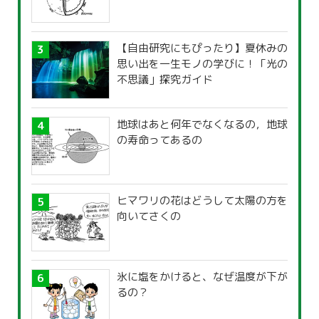
【自由研究にもぴったり】夏休みの
思い出を一生モノの学びに！「光の
不思議」探究ガイド
地球はあと何年でなくなるの，地球
の寿命ってあるの
ヒマワリの花はどうして太陽の方を
向いてさくの
氷に塩をかけると、なぜ温度が下が
るの？