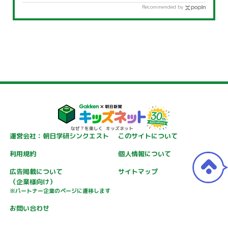
Recommended by
運営会社：朝日学研シンクエスト
このサイトについて
利用規約
個人情報について
広告掲載について
サイトマップ
（企業様向け）
※パートナー企業のページに遷移します
お問い合わせ