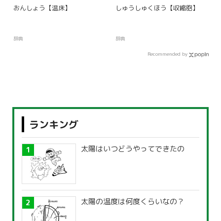
おんしょう【温床】
しゅうしゅくほう【収縮胞】
辞典
辞典
Recommended by
ランキング
太陽はいつどうやってできたの
太陽の温度は何度くらいなの？