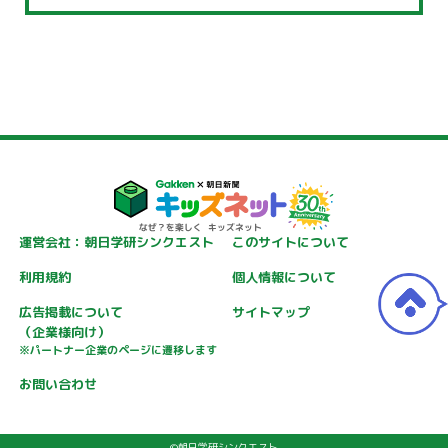
運営会社：朝日学研シンクエスト
このサイトについて
利用規約
個人情報について
広告掲載について
サイトマップ
（企業様向け）
※パートナー企業のページに遷移します
お問い合わせ
©朝日学研シンクエスト