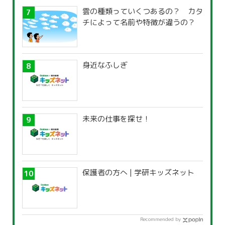
雲の種類っていくつあるの？ カタ
チによって名前や特徴が違うの？
身近なふしぎ
未来の仕事を探せ！
保護者の方へ | 学研キッズネット
Recommended by