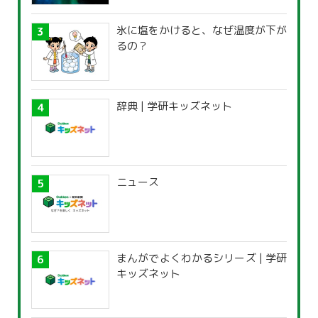
氷に塩をかけると、なぜ温度が下が
るの？
辞典 | 学研キッズネット
ニュース
まんがでよくわかるシリーズ | 学研
キッズネット