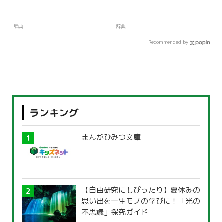
辞典
辞典
Recommended by
ランキング
まんがひみつ文庫
【自由研究にもぴったり】夏休みの
思い出を一生モノの学びに！「光の
不思議」探究ガイド