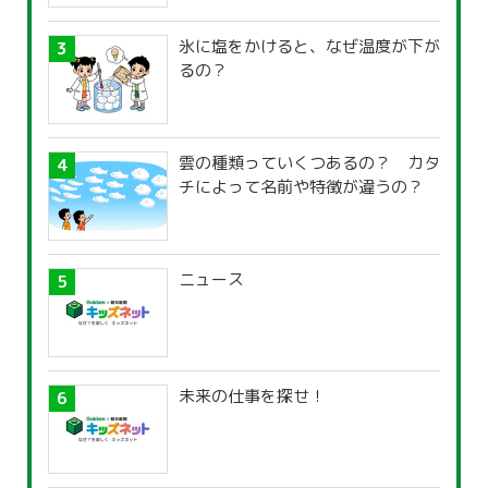
氷に塩をかけると、なぜ温度が下が
るの？
雲の種類っていくつあるの？ カタ
チによって名前や特徴が違うの？
ニュース
未来の仕事を探せ！