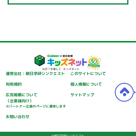
運営会社：朝日学研シンクエスト
このサイトについて
利用規約
個人情報について
広告掲載について
サイトマップ
（企業様向け）
※パートナー企業のページに遷移します
お問い合わせ
©朝日学研シンクエスト