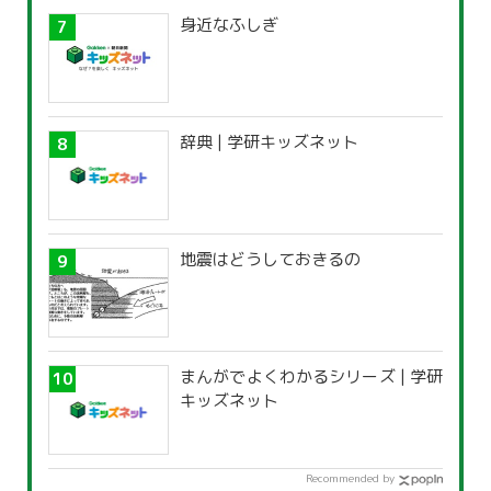
身近なふしぎ
辞典 | 学研キッズネット
地震はどうしておきるの
まんがでよくわかるシリーズ | 学研
キッズネット
Recommended by