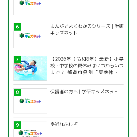
まんがでよくわかるシリーズ | 学研
キッズネット
【2026年（令和8年）最新】小学
校・中学校の夏休みはいつからいつ
まで？ 都道府県別「夏季休暇一
覧」
保護者の方へ | 学研キッズネット
身近なふしぎ