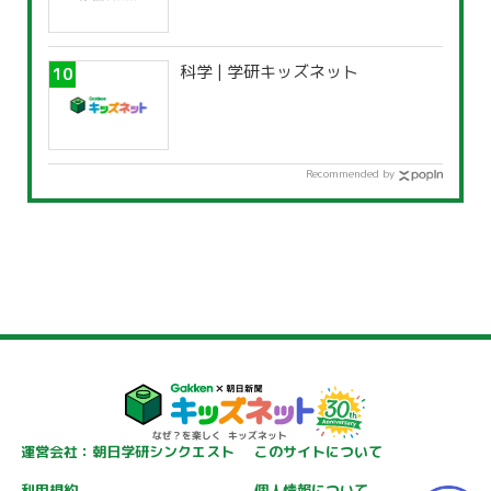
科学 | 学研キッズネット
Recommended by
運営会社：朝日学研シンクエスト
このサイトについて
利用規約
個人情報について