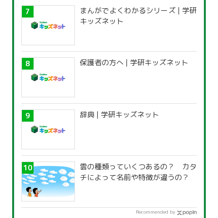
まんがでよくわかるシリーズ | 学研
キッズネット
保護者の方へ | 学研キッズネット
辞典 | 学研キッズネット
雲の種類っていくつあるの？ カタ
チによって名前や特徴が違うの？
Recommended by