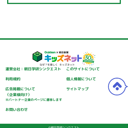
運営会社：朝日学研シンクエスト
このサイトについて
利用規約
個人情報について
広告掲載について
サイトマップ
（企業様向け）
※パートナー企業のページに遷移します
お問い合わせ
©朝日学研シンクエスト