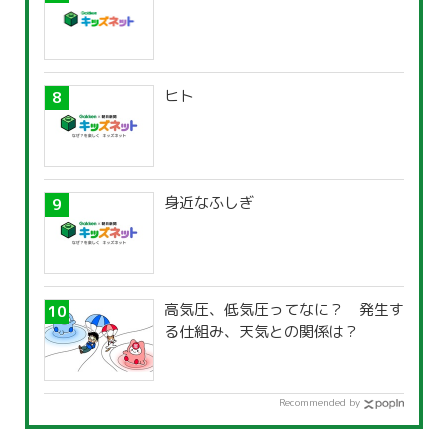
ヒト
身近なふしぎ
高気圧、低気圧ってなに？ 発生す
る仕組み、天気との関係は？
Recommended by