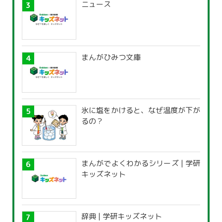
ニュース
まんがひみつ文庫
氷に塩をかけると、なぜ温度が下が
るの？
まんがでよくわかるシリーズ | 学研
キッズネット
辞典 | 学研キッズネット