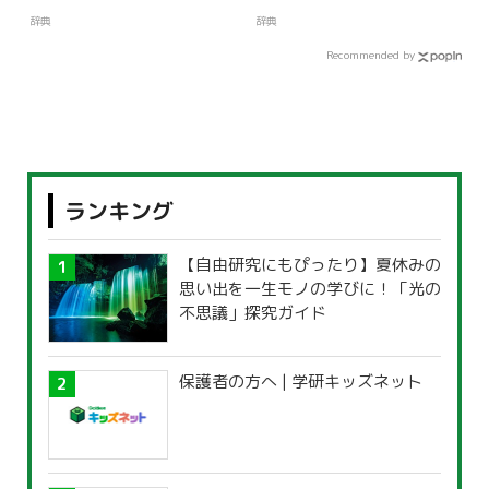
辞典
辞典
Recommended by
ランキング
【自由研究にもぴったり】夏休みの
思い出を一生モノの学びに！「光の
不思議」探究ガイド
保護者の方へ | 学研キッズネット