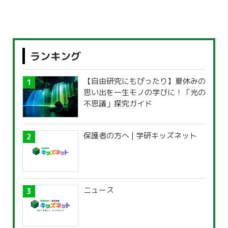
ランキング
【自由研究にもぴったり】夏休みの
思い出を一生モノの学びに！「光の
不思議」探究ガイド
保護者の方へ | 学研キッズネット
ニュース