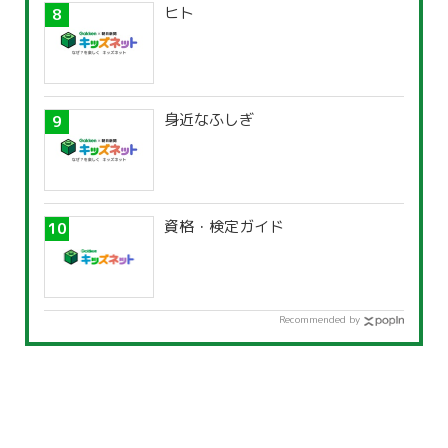
ヒト
身近なふしぎ
資格・検定ガイド
Recommended by