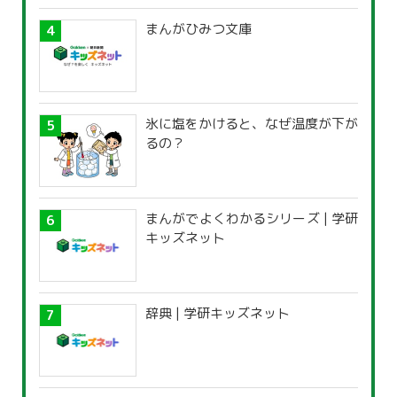
まんがひみつ文庫
氷に塩をかけると、なぜ温度が下が
るの？
まんがでよくわかるシリーズ | 学研
キッズネット
辞典 | 学研キッズネット