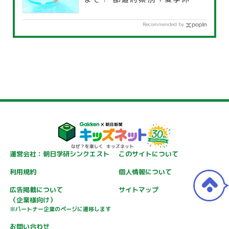
覧」
Recommended by
運営会社：朝日学研シンクエスト
このサイトについて
利用規約
個人情報について
広告掲載について
サイトマップ
（企業様向け）
※パートナー企業のページに遷移します
お問い合わせ